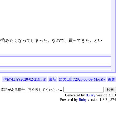
が呑みたくなってしまった。なので、買ってきた。とい
«前の日記(2020-02-21(Fri))
最新
次の日記(2020-03-09(Mon))»
編集
検索語がある場合、再検索してください→
Generated by
tDiary
version 3.1.3
Powered by
Ruby
version 1.8.7-p374