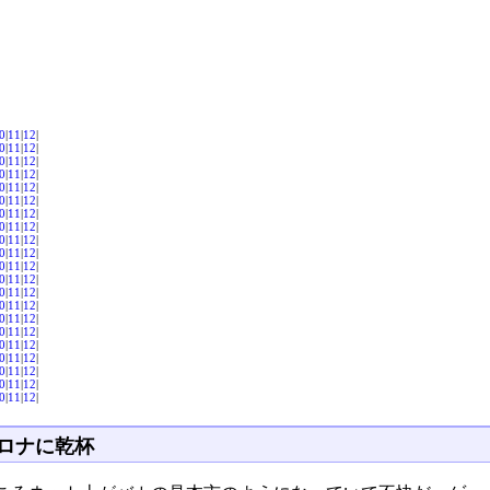
0
|
11
|
12
|
0
|
11
|
12
|
0
|
11
|
12
|
0
|
11
|
12
|
0
|
11
|
12
|
0
|
11
|
12
|
0
|
11
|
12
|
0
|
11
|
12
|
0
|
11
|
12
|
0
|
11
|
12
|
0
|
11
|
12
|
0
|
11
|
12
|
0
|
11
|
12
|
0
|
11
|
12
|
0
|
11
|
12
|
0
|
11
|
12
|
0
|
11
|
12
|
0
|
11
|
12
|
0
|
11
|
12
|
0
|
11
|
12
|
0
|
11
|
12
|
ロナに乾杯