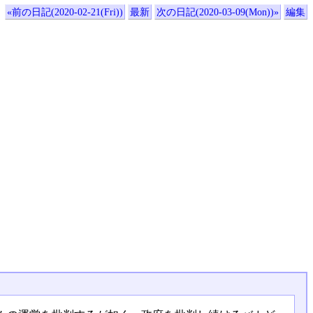
«前の日記(2020-02-21(Fri))
最新
次の日記(2020-03-09(Mon))»
編集