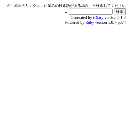
↑の「本日のリンク元」に望みの検索語がある場合、再検索してください
→
Generated by
tDiary
version 3.1.3
Powered by
Ruby
version 1.8.7-p374