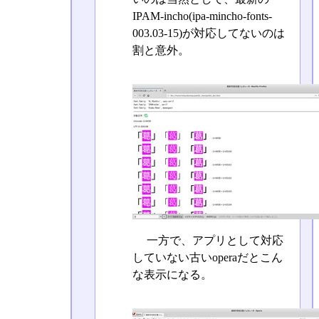
IPAM-incho(ipa-mincho-fonts-
003.03-15)が対応してないのは
割と意外。
一方で、アプリとして対応
していない古いoperaだとこん
な表示になる。