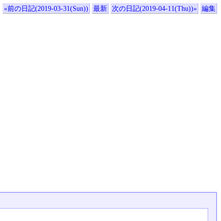
«前の日記(2019-03-31(Sun))
最新
次の日記(2019-04-11(Thu))»
編集