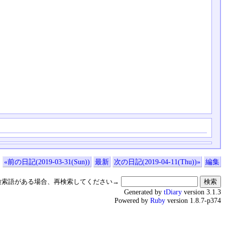
«前の日記(2019-03-31(Sun))
最新
次の日記(2019-04-11(Thu))»
編集
検索語がある場合、再検索してください→
Generated by
tDiary
version 3.1.3
Powered by
Ruby
version 1.8.7-p374