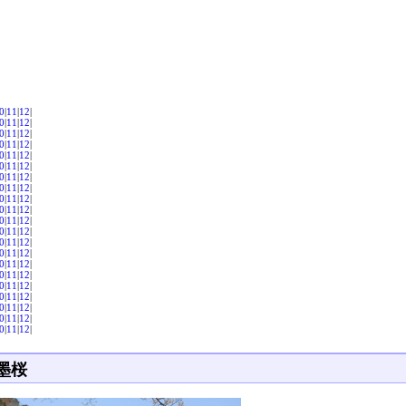
0
|
11
|
12
|
0
|
11
|
12
|
0
|
11
|
12
|
0
|
11
|
12
|
0
|
11
|
12
|
0
|
11
|
12
|
0
|
11
|
12
|
0
|
11
|
12
|
0
|
11
|
12
|
0
|
11
|
12
|
0
|
11
|
12
|
0
|
11
|
12
|
0
|
11
|
12
|
0
|
11
|
12
|
0
|
11
|
12
|
0
|
11
|
12
|
0
|
11
|
12
|
0
|
11
|
12
|
0
|
11
|
12
|
0
|
11
|
12
|
0
|
11
|
12
|
墨桜