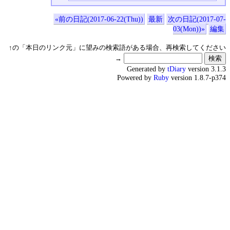
«前の日記(2017-06-22(Thu))
最新
次の日記(2017-07-
03(Mon))»
編集
↑の「本日のリンク元」に望みの検索語がある場合、再検索してください
→
Generated by
tDiary
version 3.1.3
Powered by
Ruby
version 1.8.7-p374