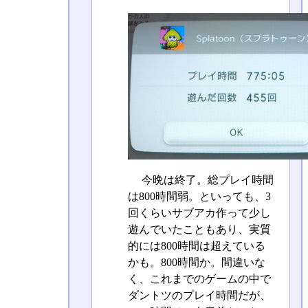
今晩は終了。総プレイ時間
は800時間弱。といっても、3
回くらいサブアカ作って少し
遊んでいたこともあり、実質
的には800時間は超えている
かも。800時間か。間違いな
く、これまでのゲームの中で
ダントツのプレイ時間だが、