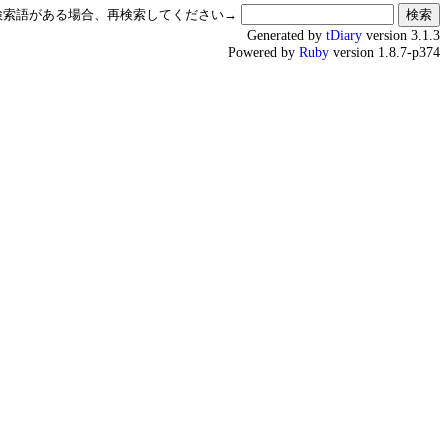
検索語がある場合、再検索してください→
Generated by
tDiary
version 3.1.3
Powered by
Ruby
version 1.8.7-p374