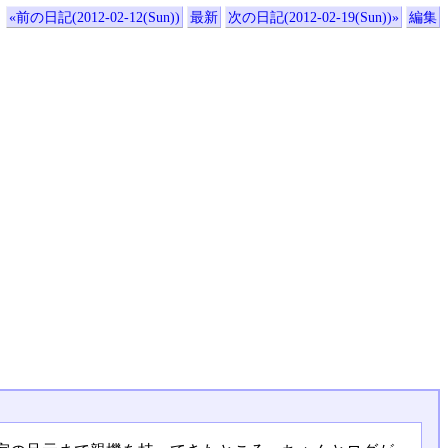
«前の日記(2012-02-12(Sun))
最新
次の日記(2012-02-19(Sun))»
編集