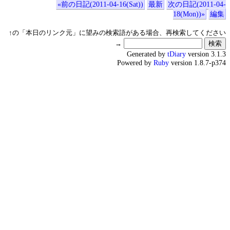
«前の日記(2011-04-16(Sat))
最新
次の日記(2011-04-
18(Mon))»
編集
↑の「本日のリンク元」に望みの検索語がある場合、再検索してください
→
Generated by
tDiary
version 3.1.3
Powered by
Ruby
version 1.8.7-p374