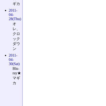
ギカ
2011-
04-
28(Thu)
オ
レ、
クロ
ック
ダウ
ン
2011-
04-
30(Sat)
Blu-
ray★
マギ
カ