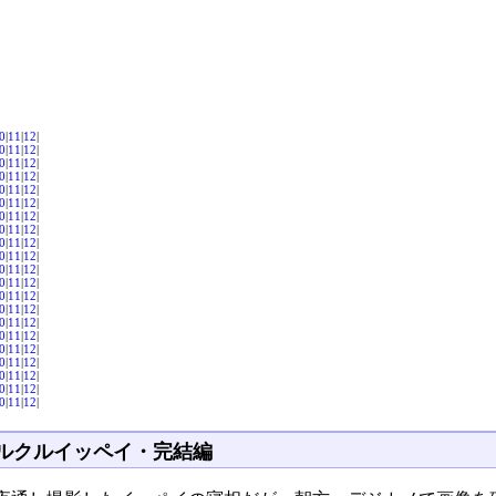
0
|
11
|
12
|
0
|
11
|
12
|
0
|
11
|
12
|
0
|
11
|
12
|
0
|
11
|
12
|
0
|
11
|
12
|
0
|
11
|
12
|
0
|
11
|
12
|
0
|
11
|
12
|
0
|
11
|
12
|
0
|
11
|
12
|
0
|
11
|
12
|
0
|
11
|
12
|
0
|
11
|
12
|
0
|
11
|
12
|
0
|
11
|
12
|
0
|
11
|
12
|
0
|
11
|
12
|
0
|
11
|
12
|
0
|
11
|
12
|
0
|
11
|
12
|
ルクルイッペイ・完結編