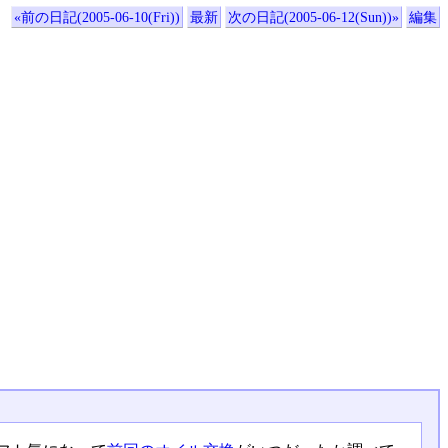
«前の日記(2005-06-10(Fri))
最新
次の日記(2005-06-12(Sun))»
編集