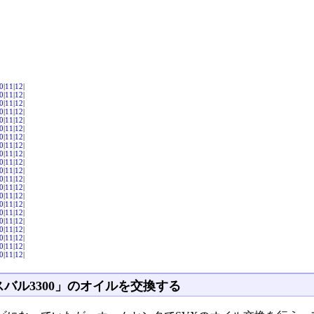
0
|
11
|
12
|
0
|
11
|
12
|
0
|
11
|
12
|
0
|
11
|
12
|
0
|
11
|
12
|
0
|
11
|
12
|
0
|
11
|
12
|
0
|
11
|
12
|
0
|
11
|
12
|
0
|
11
|
12
|
0
|
11
|
12
|
0
|
11
|
12
|
0
|
11
|
12
|
0
|
11
|
12
|
0
|
11
|
12
|
0
|
11
|
12
|
0
|
11
|
12
|
0
|
11
|
12
|
0
|
11
|
12
|
0
|
11
|
12
|
0
|
11
|
12
|
スバル3300」のオイルを交換する