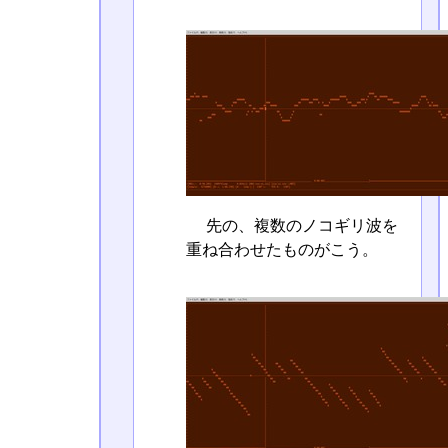
先の、複数のノコギリ波を
重ね合わせたものがこう。