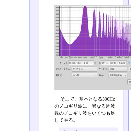
そこで、基本となる300Hz
のノコギリ波に、異なる周波
数のノコギリ波をいくつも足
してやる。