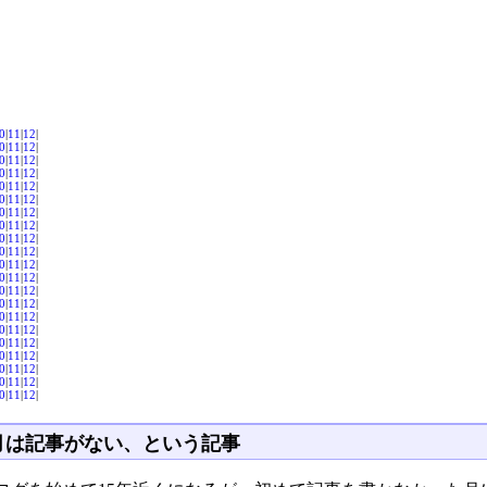
0
|
11
|
12
|
0
|
11
|
12
|
0
|
11
|
12
|
0
|
11
|
12
|
0
|
11
|
12
|
0
|
11
|
12
|
0
|
11
|
12
|
0
|
11
|
12
|
0
|
11
|
12
|
0
|
11
|
12
|
0
|
11
|
12
|
0
|
11
|
12
|
0
|
11
|
12
|
0
|
11
|
12
|
0
|
11
|
12
|
0
|
11
|
12
|
0
|
11
|
12
|
0
|
11
|
12
|
0
|
11
|
12
|
0
|
11
|
12
|
0
|
11
|
12
|
月は記事がない、という記事