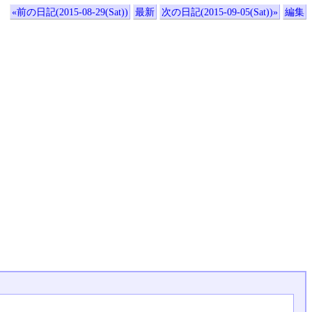
«前の日記(2015-08-29(Sat))
最新
次の日記(2015-09-05(Sat))»
編集