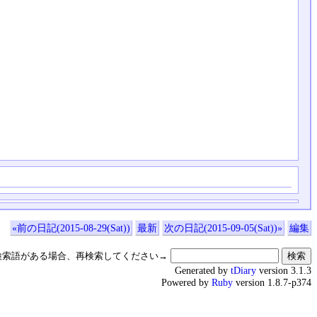
«前の日記(2015-08-29(Sat))
最新
次の日記(2015-09-05(Sat))»
編集
検索語がある場合、再検索してください→
Generated by
tDiary
version 3.1.3
Powered by
Ruby
version 1.8.7-p374