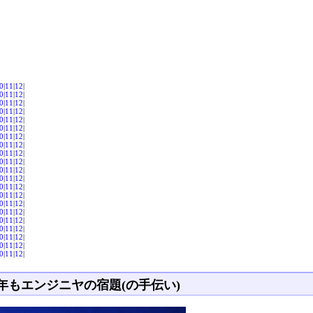
0
|
11
|
12
|
0
|
11
|
12
|
0
|
11
|
12
|
0
|
11
|
12
|
0
|
11
|
12
|
0
|
11
|
12
|
0
|
11
|
12
|
0
|
11
|
12
|
0
|
11
|
12
|
0
|
11
|
12
|
0
|
11
|
12
|
0
|
11
|
12
|
0
|
11
|
12
|
0
|
11
|
12
|
0
|
11
|
12
|
0
|
11
|
12
|
0
|
11
|
12
|
0
|
11
|
12
|
0
|
11
|
12
|
0
|
11
|
12
|
0
|
11
|
12
|
年もエンジニヤの宿題(の手伝い)