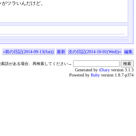
ャがツラいんだけど。
«前の日記(2014-09-13(Sat))
最新
次の日記(2014-10-01(Wed))»
編集
検索語がある場合、再検索してください→
Generated by
tDiary
version 3.1.3
Powered by
Ruby
version 1.8.7-p374