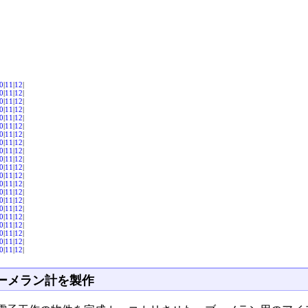
0
|
11
|
12
|
0
|
11
|
12
|
0
|
11
|
12
|
0
|
11
|
12
|
0
|
11
|
12
|
0
|
11
|
12
|
0
|
11
|
12
|
0
|
11
|
12
|
0
|
11
|
12
|
0
|
11
|
12
|
0
|
11
|
12
|
0
|
11
|
12
|
0
|
11
|
12
|
0
|
11
|
12
|
0
|
11
|
12
|
0
|
11
|
12
|
0
|
11
|
12
|
0
|
11
|
12
|
0
|
11
|
12
|
0
|
11
|
12
|
0
|
11
|
12
|
ーメラン計を製作