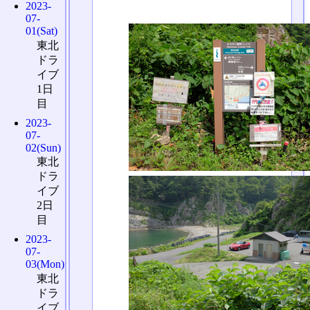
2023-
07-
01(Sat)
東北
ドラ
イブ
1日
目
2023-
07-
02(Sun)
東北
ドラ
イブ
2日
目
2023-
07-
03(Mon)
東北
ドラ
イブ