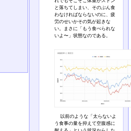
れでもそこそこ体重がストン
と落ちてしまい、そのぶん食
わなければならないのに、疲
労のせいかその気が起きな
い。まさに「もう食べられな
いよ〜」状態なのである。
以前のような「太らないよ
う食事の量を抑えて空腹感に
耐える」という状況からした