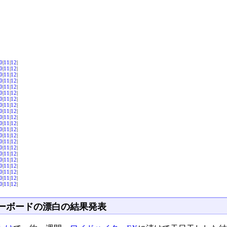
0
|
11
|
12
|
0
|
11
|
12
|
0
|
11
|
12
|
0
|
11
|
12
|
0
|
11
|
12
|
0
|
11
|
12
|
0
|
11
|
12
|
0
|
11
|
12
|
0
|
11
|
12
|
0
|
11
|
12
|
0
|
11
|
12
|
0
|
11
|
12
|
0
|
11
|
12
|
0
|
11
|
12
|
0
|
11
|
12
|
0
|
11
|
12
|
0
|
11
|
12
|
0
|
11
|
12
|
0
|
11
|
12
|
0
|
11
|
12
|
0
|
11
|
12
|
ーボードの漂白の結果発表