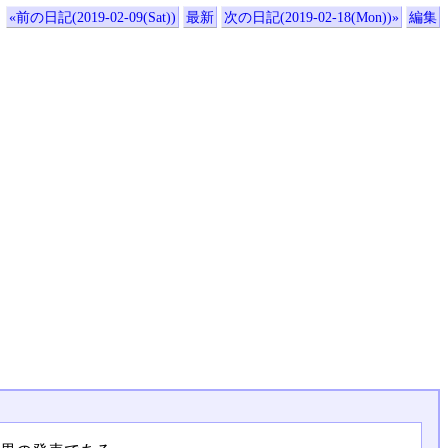
«前の日記(2019-02-09(Sat))
最新
次の日記(2019-02-18(Mon))»
編集