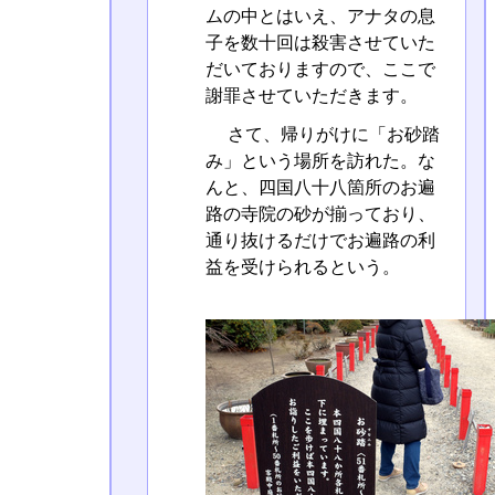
ムの中とはいえ、アナタの息
子を数十回は殺害させていた
だいておりますので、ここで
謝罪させていただきます。
さて、帰りがけに「お砂踏
み」という場所を訪れた。な
んと、四国八十八箇所のお遍
路の寺院の砂が揃っており、
通り抜けるだけでお遍路の利
益を受けられるという。