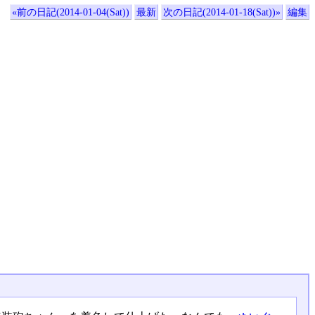
«前の日記(2014-01-04(Sat))
最新
次の日記(2014-01-18(Sat))»
編集