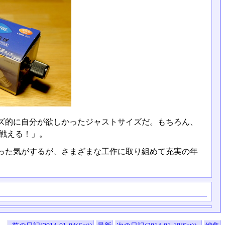
ズ的に自分が欲しかったジャストサイズだ。もちろん、
 戦える！」。
った気がするが、さまざまな工作に取り組めて充実の年