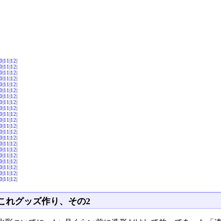
0
|
11
|
12
|
0
|
11
|
12
|
0
|
11
|
12
|
0
|
11
|
12
|
0
|
11
|
12
|
0
|
11
|
12
|
0
|
11
|
12
|
0
|
11
|
12
|
0
|
11
|
12
|
0
|
11
|
12
|
0
|
11
|
12
|
0
|
11
|
12
|
0
|
11
|
12
|
0
|
11
|
12
|
0
|
11
|
12
|
0
|
11
|
12
|
0
|
11
|
12
|
0
|
11
|
12
|
0
|
11
|
12
|
0
|
11
|
12
|
0
|
11
|
12
|
これグッズ作り、その2