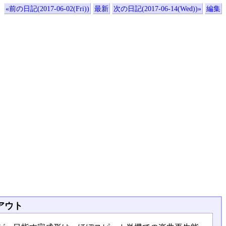
«前の日記(2017-06-02(Fri))
最新
次の日記(2017-06-14(Wed))»
編集
アウト