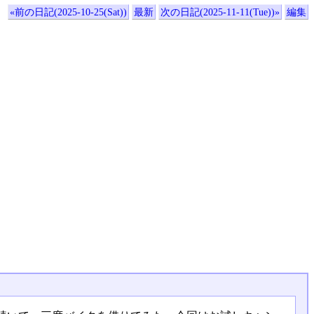
«前の日記(2025-10-25(Sat))
最新
次の日記(2025-11-11(Tue))»
編集