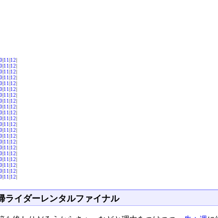
0
|
11
|
12
|
0
|
11
|
12
|
0
|
11
|
12
|
0
|
11
|
12
|
0
|
11
|
12
|
0
|
11
|
12
|
0
|
11
|
12
|
0
|
11
|
12
|
0
|
11
|
12
|
0
|
11
|
12
|
0
|
11
|
12
|
0
|
11
|
12
|
0
|
11
|
12
|
0
|
11
|
12
|
0
|
11
|
12
|
0
|
11
|
12
|
0
|
11
|
12
|
0
|
11
|
12
|
0
|
11
|
12
|
0
|
11
|
12
|
0
|
11
|
12
|
帰ライダーレンタルファイナル