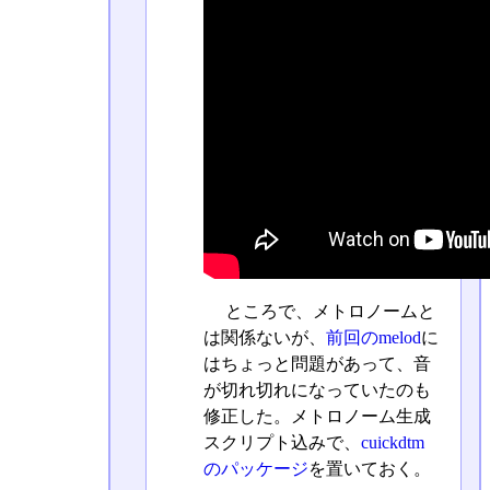
ところで、メトロノームと
は関係ないが、
前回のmelod
に
はちょっと問題があって、音
が切れ切れになっていたのも
修正した。メトロノーム生成
スクリプト込みで、
cuickdtm
のパッケージ
を置いておく。