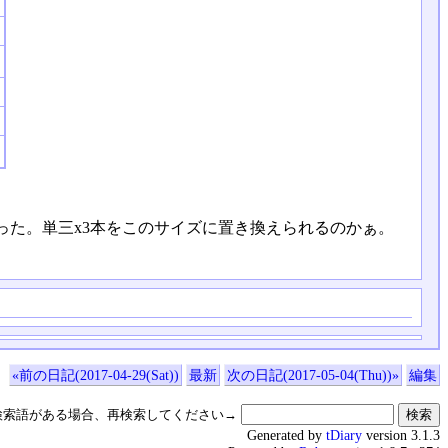
た。単三x3本をこのサイズに置き換えられるのかぁ。
«前の日記(2017-04-29(Sat))
最新
次の日記(2017-05-04(Thu))»
編集
検索語がある場合、再検索してください→
Generated by
tDiary
version 3.1.3