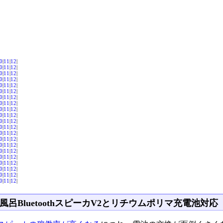
0
|
11
|
12
|
0
|
11
|
12
|
0
|
11
|
12
|
0
|
11
|
12
|
0
|
11
|
12
|
0
|
11
|
12
|
0
|
11
|
12
|
0
|
11
|
12
|
0
|
11
|
12
|
0
|
11
|
12
|
0
|
11
|
12
|
0
|
11
|
12
|
0
|
11
|
12
|
0
|
11
|
12
|
0
|
11
|
12
|
0
|
11
|
12
|
0
|
11
|
12
|
0
|
11
|
12
|
0
|
11
|
12
|
0
|
11
|
12
|
0
|
11
|
12
|
風呂BluetoothスピーカV2とリチウムポリマ充電池対応