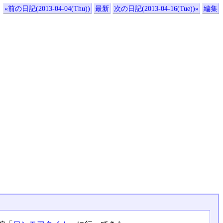
«前の日記(2013-04-04(Thu))
最新
次の日記(2013-04-16(Tue))»
編集