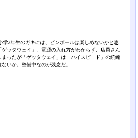
小学2年生のガキには、ピンボールは楽しめないかと思
「ゲッタウェイ」。電源の入れ方がわからず、店員さん
しまったが「ゲッタウェイ」は「ハイスピード」の続編
はないか。整備中なのが残念だ。