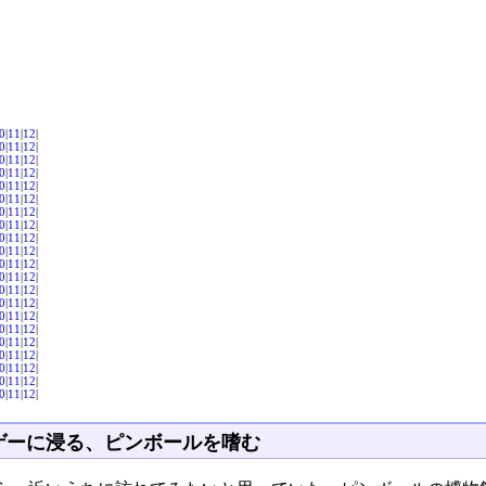
0
|
11
|
12
|
0
|
11
|
12
|
0
|
11
|
12
|
0
|
11
|
12
|
0
|
11
|
12
|
0
|
11
|
12
|
0
|
11
|
12
|
0
|
11
|
12
|
0
|
11
|
12
|
0
|
11
|
12
|
0
|
11
|
12
|
0
|
11
|
12
|
0
|
11
|
12
|
0
|
11
|
12
|
0
|
11
|
12
|
0
|
11
|
12
|
0
|
11
|
12
|
0
|
11
|
12
|
0
|
11
|
12
|
0
|
11
|
12
|
0
|
11
|
12
|
ゲーに浸る、ピンボールを嗜む