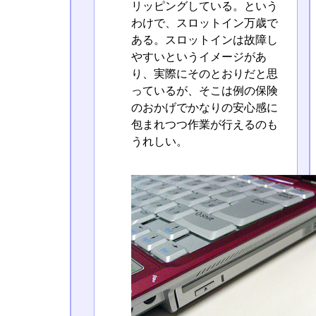
リッピングしている。という
わけで、スロットイン万歳で
ある。スロットインは故障し
やすいというイメージがあ
り、実際にそのとおりだと思
っているが、そこは例の保険
のおかげでかなりの安心感に
包まれつつ作業が行えるのも
うれしい。