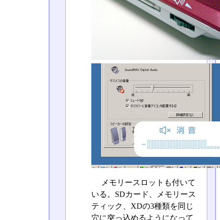
メモリースロットも付いて
いる。SDカード、メモリース
ティック、XDの3種類を同じ
穴に突っ込めるようになって