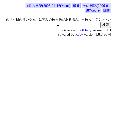
«前の日記(2006-01-16(Mon))
最新
次の日記(2006-01-
18(Wed))»
編集
↑の「本日のリンク元」に望みの検索語がある場合、再検索してください
→
Generated by
tDiary
version 3.1.3
Powered by
Ruby
version 1.8.7-p374