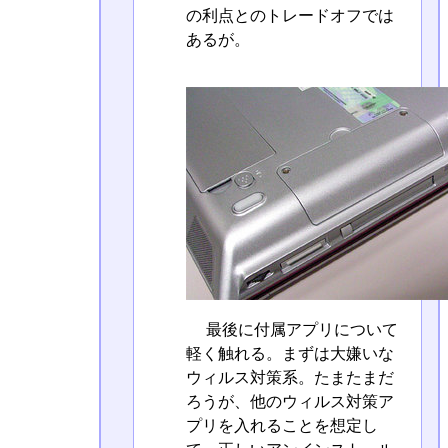
の利点とのトレードオフでは
あるが。
最後に付属アプリについて
軽く触れる。まずは大嫌いな
ウィルス対策系。たまたまだ
ろうが、他のウィルス対策ア
プリを入れることを想定し