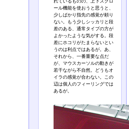
れているものの、上下スクロ
ール機能を使おうと思うと、
少しばかり指先の感覚が頼り
ない。もう少しシッカリと段
差のある、通常タイプの方が
よかったような気がする。段
差にホコリがたまらないとい
うのは利点ではあるが。あ、
それから、一番重要な点だ
が、マウスカーソルの動きが
若干ながら不自然。どうもオ
イラの感覚が合わない。この
辺は個人のフィーリングでは
あるが。