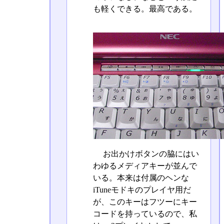
も軽くできる。最高である。
お出かけボタンの脇にはい
わゆるメディアキーが並んで
いる。本来は付属のヘンな
iTuneモドキのプレイヤ用だ
が、このキーはフツーにキー
コードを持っているので、私