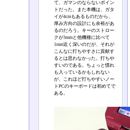
て、ガマンのならないポイン
トだった。また本機は、ガタ
イが4cmもあるものだから、
厚み方向の設計にも余裕があ
るのだろう。キーのストロー
クが3mmと他機種に比べて
1mm近く深いのだが、それが
こんなに打ちやすさに貢献す
るとは思わなかった。打ちや
すいのである。ちょっと慣れ
も入っているかもしれない
が、これほど打ちやすいノー
トPCのキーボードは初めてで
ある。