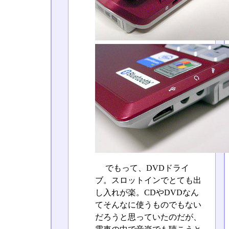
でもって、DVDドライ
ブ。スロットインでとても出
し入れが楽。CDやDVDなん
てそんなに使うものでもない
だろうと思っていたのだが、