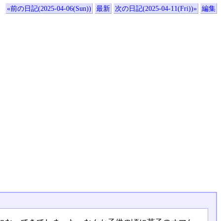
«前の日記(2025-04-06(Sun))
最新
次の日記(2025-04-11(Fri))»
編集