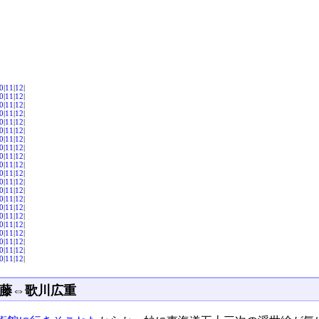
0
|
11
|
12
|
0
|
11
|
12
|
0
|
11
|
12
|
0
|
11
|
12
|
0
|
11
|
12
|
0
|
11
|
12
|
0
|
11
|
12
|
0
|
11
|
12
|
0
|
11
|
12
|
0
|
11
|
12
|
0
|
11
|
12
|
0
|
11
|
12
|
0
|
11
|
12
|
0
|
11
|
12
|
0
|
11
|
12
|
0
|
11
|
12
|
0
|
11
|
12
|
0
|
11
|
12
|
0
|
11
|
12
|
0
|
11
|
12
|
0
|
11
|
12
|
藤⇔歌川広重