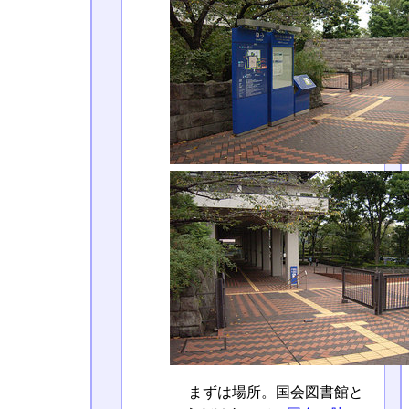
まずは場所。国会図書館と