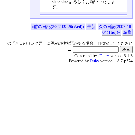
<br><br>よろしくお願いいたしま
す。
«前の日記(2007-09-26(Wed))
最新
次の日記(2007-10-
04(Thu))»
編集
↑の「本日のリンク元」に望みの検索語がある場合、再検索してください
→
Generated by
tDiary
version 3.1.3
Powered by
Ruby
version 1.8.7-p374