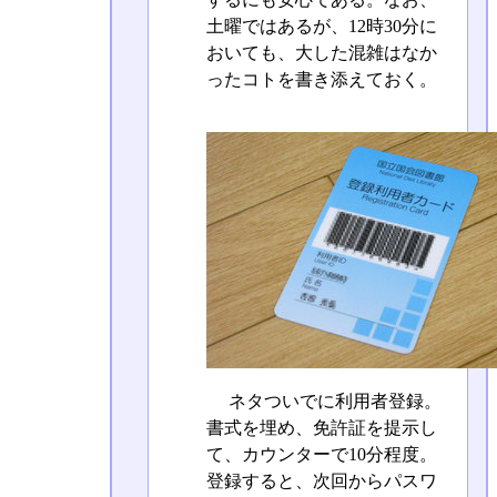
土曜ではあるが、12時30分に
おいても、大した混雑はなか
ったコトを書き添えておく。
ネタついでに利用者登録。
書式を埋め、免許証を提示し
て、カウンターで10分程度。
登録すると、次回からパスワ