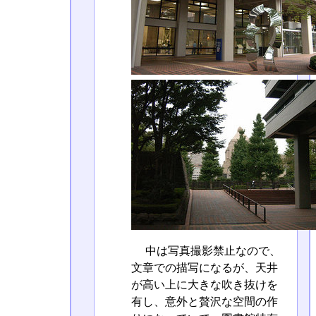
中は写真撮影禁止なので、
文章での描写になるが、天井
が高い上に大きな吹き抜けを
有し、意外と贅沢な空間の作